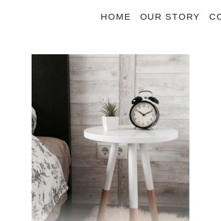
HOME
OUR STORY
C