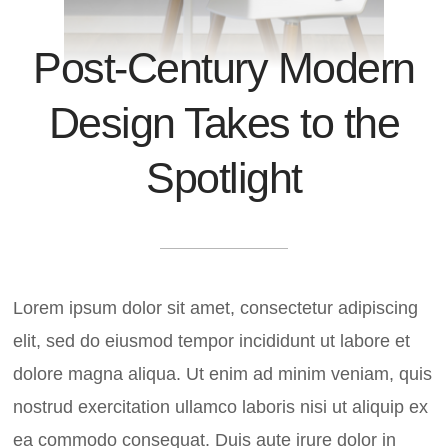
Post-Century Modern
Design Takes to the
Spotlight
Lorem ipsum dolor sit amet, consectetur adipiscing
elit, sed do eiusmod tempor incididunt ut labore et
dolore magna aliqua. Ut enim ad minim veniam, quis
nostrud exercitation ullamco laboris nisi ut aliquip ex
ea commodo consequat. Duis aute irure dolor in