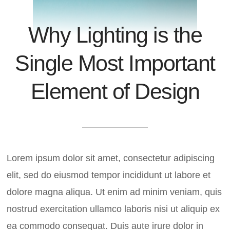
Why Lighting is the
Single Most Important
Element of Design
Lorem ipsum dolor sit amet, consectetur adipiscing
elit, sed do eiusmod tempor incididunt ut labore et
dolore magna aliqua. Ut enim ad minim veniam, quis
nostrud exercitation ullamco laboris nisi ut aliquip ex
ea commodo consequat. Duis aute irure dolor in